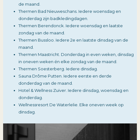
de maand.
Thermen Bad Nieuweschans. Iedere woensdag en
donderdag zijn badkledingdagen.
Thermen Berendonck. Iedere woensdag en laatste
zondag van de maand.
Thermen Bussloo. Iedere 2e en laatste dinsdag van de
maand.
Thermen Maastricht. Donderdag in even weken, dinsdag
in oneven weken én elke zondag van de maand.
Thermen Soesterberg. Iedere dinsdag.
Sauna Drôme Putten. Iedere eerste en derde
donderdag van de maand.
Hotel & Wellness Zuiver. Iedere dinsdag, woensdag en
donderdag.
Wellnessresort De Waterlelie. Elke oneven week op
dinsdag.