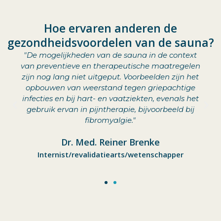
Hoe ervaren anderen de
gezondheidsvoordelen van de sauna?
"De mogelijkheden van de sauna in de context
van preventieve en therapeutische maatregelen
zijn nog lang niet uitgeput. Voorbeelden zijn het
opbouwen van weerstand tegen griepachtige
infecties en bij hart- en vaatziekten, evenals het
gebruik ervan in pijntherapie, bijvoorbeeld bij
fibromyalgie."
Dr. Med. Reiner Brenke
Internist/revalidatiearts/wetenschapper