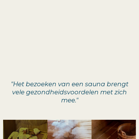
"Het bezoeken van een sauna brengt
vele gezondheidsvoordelen met zich
mee."