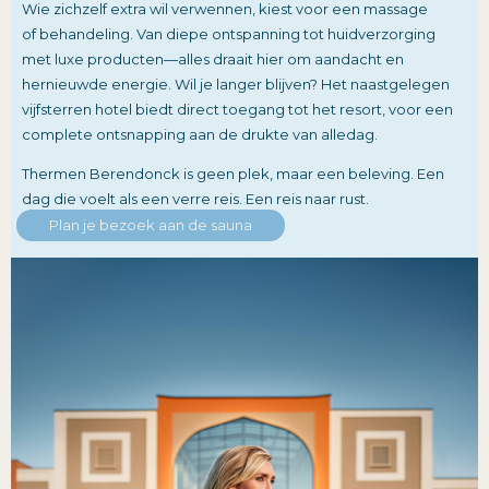
Wie zichzelf extra wil verwennen, kiest voor een massage
of behandeling. Van diepe ontspanning tot huidverzorging
met luxe producten—alles draait hier om aandacht en
hernieuwde energie. Wil je langer blijven? Het naastgelegen
vijfsterren hotel biedt direct toegang tot het resort, voor een
complete ontsnapping aan de drukte van alledag.
Thermen Berendonck is geen plek, maar een beleving. Een
dag die voelt als een verre reis. Een reis naar rust.
Plan je bezoek aan de sauna