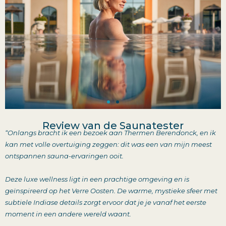
Review van de Saunatester
“
Onlangs bracht ik een bezoek aan Thermen Berendonck, en ik
kan met volle overtuiging zeggen: dit was een van mijn meest
ontspannen sauna-ervaringen ooit.
Deze luxe wellness ligt in een prachtige omgeving en is
geïnspireerd op het Verre Oosten. De warme, mystieke sfeer met
subtiele Indiase details zorgt ervoor dat je je vanaf het eerste
moment in een andere wereld waant.