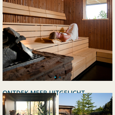
ONTDEK MEER UITGELICHT