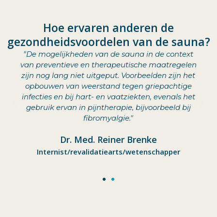
Hoe ervaren anderen de
gezondheidsvoordelen van de sauna?
"De mogelijkheden van de sauna in de context
van preventieve en therapeutische maatregelen
zijn nog lang niet uitgeput. Voorbeelden zijn het
opbouwen van weerstand tegen griepachtige
infecties en bij hart- en vaatziekten, evenals het
gebruik ervan in pijntherapie, bijvoorbeeld bij
fibromyalgie."
Dr. Med. Reiner Brenke
Internist/revalidatiearts/wetenschapper