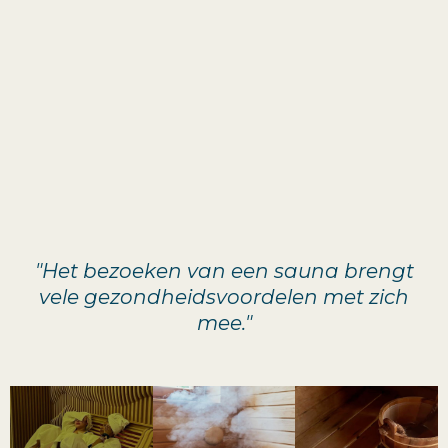
"Het bezoeken van een sauna brengt
vele gezondheidsvoordelen met zich
mee."