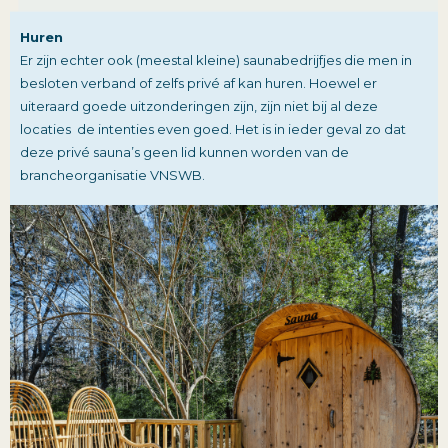
Huren
Er zijn echter ook (meestal kleine) saunabedrijfjes die men in
besloten verband of zelfs privé af kan huren. Hoewel er
uiteraard goede uitzonderingen zijn, zijn niet bij al deze
locaties de intenties even goed. Het is in ieder geval zo dat
deze privé sauna’s geen lid kunnen worden van de
brancheorganisatie VNSWB.