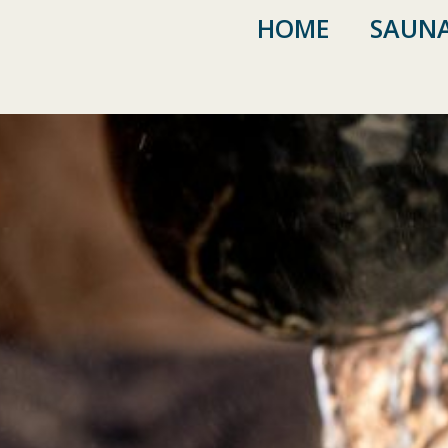
HOME
SAUNA