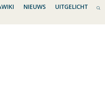
WIKI
NIEUWS
UITGELICHT