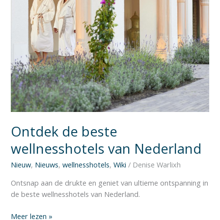
Ontdek de beste
wellnesshotels van Nederland
Nieuw
,
Nieuws
,
wellnesshotels
,
Wiki
/
Denise Warlixh
Ontsnap aan de drukte en geniet van ultieme ontspanning in
de beste wellnesshotels van Nederland.
Meer lezen »