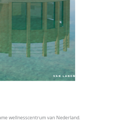
ame wellnesscentrum van Nederland.