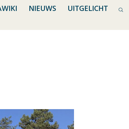
WIKI
NIEUWS
UITGELICHT