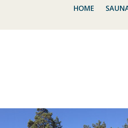
HOME
SAUNA