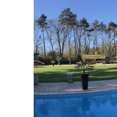
Beauty