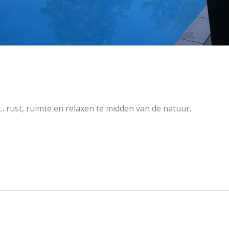
.. rust, ruimte en relaxen te midden van de natuur.