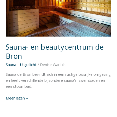
Sauna- en beautycentrum de
Bron
Sauna - Uitgelicht
/
Denise Warlixh
Sauna de Bron bevindt zich in een rustige bosrijke omgeving
en heeft verschillende bijzondere sauna’s, zwembaden en
een stoombad.
Meer lezen »