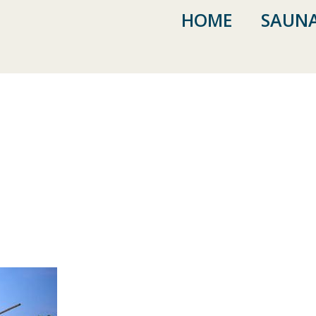
HOME
SAUNA