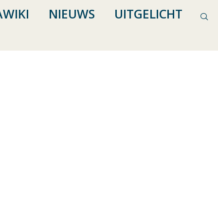
WIKI
NIEUWS
UITGELICHT