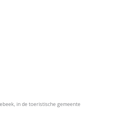
ebeek, in de toeristische gemeente