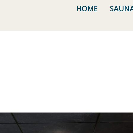
HOME
SAUNA