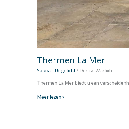
Thermen La Mer
Sauna - Uitgelicht
/
Denise Warlixh
Thermen La Mer biedt u een verscheidenhe
Meer lezen »