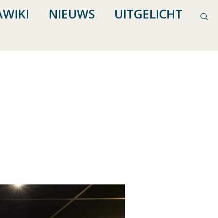
WIKI
NIEUWS
UITGELICHT