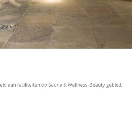
id aan faciliteiten op Sauna & Wellness-Beauty gebied.