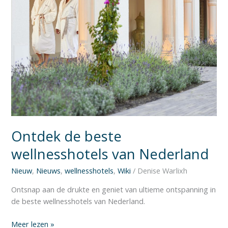
Ontdek de beste
wellnesshotels van Nederland
Nieuw
,
Nieuws
,
wellnesshotels
,
Wiki
/
Denise Warlixh
Ontsnap aan de drukte en geniet van ultieme ontspanning in
de beste wellnesshotels van Nederland.
Meer lezen »