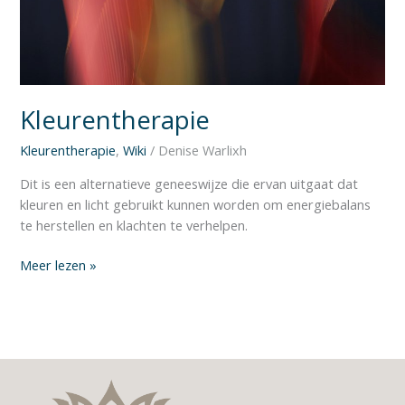
Kleurentherapie
Kleurentherapie
,
Wiki
/
Denise Warlixh
Dit is een alternatieve geneeswijze die ervan uitgaat dat
kleuren en licht gebruikt kunnen worden om energiebalans
te herstellen en klachten te verhelpen.
Meer lezen »