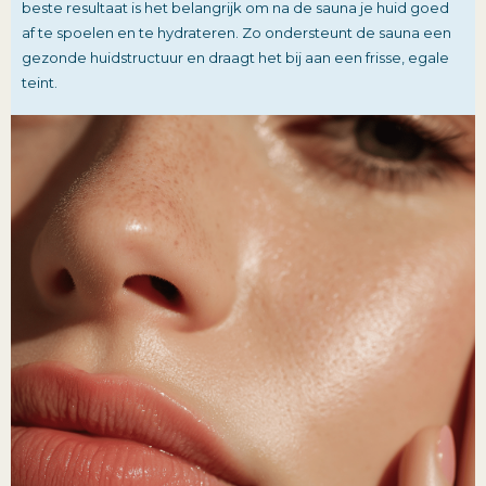
beste resultaat is het belangrijk om na de sauna je huid goed
af te spoelen en te hydrateren. Zo ondersteunt de sauna een
gezonde huidstructuur en draagt het bij aan een frisse, egale
teint.