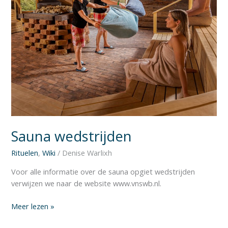
Sauna wedstrijden
Rituelen
,
Wiki
/
Denise Warlixh
Voor alle informatie over de sauna opgiet wedstrijden
verwijzen we naar de website www.vnswb.nl.
Meer lezen »