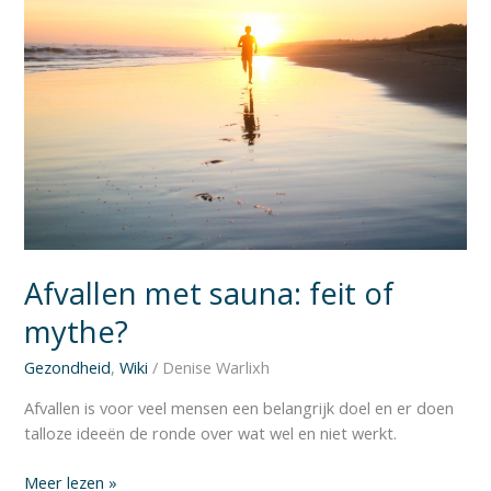
Afvallen met sauna: feit of
mythe?
Gezondheid
,
Wiki
/
Denise Warlixh
Afvallen is voor veel mensen een belangrijk doel en er doen
talloze ideeën de ronde over wat wel en niet werkt.
Meer lezen »