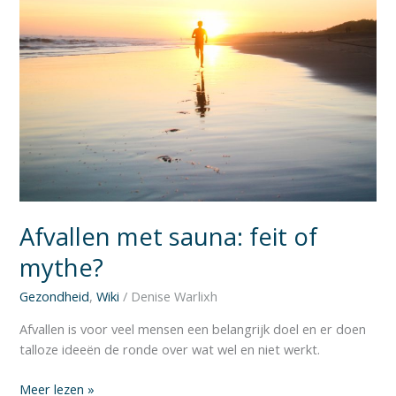
Afvallen met sauna: feit of
mythe?
Gezondheid
,
Wiki
/
Denise Warlixh
Afvallen is voor veel mensen een belangrijk doel en er doen
talloze ideeën de ronde over wat wel en niet werkt.
Meer lezen »