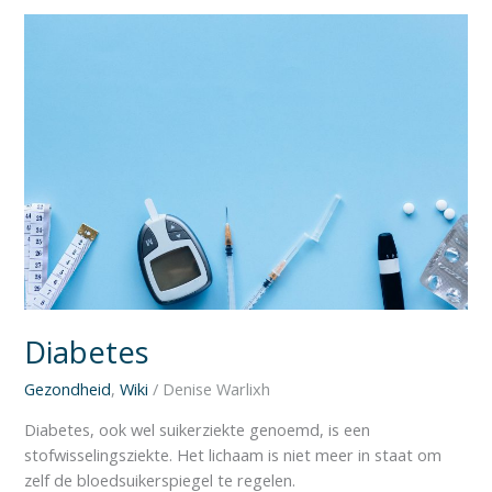
Diabetes
Diabetes
Gezondheid
,
Wiki
/
Denise Warlixh
Diabetes, ook wel suikerziekte genoemd, is een
stofwisselingsziekte. Het lichaam is niet meer in staat om
zelf de bloedsuikerspiegel te regelen.