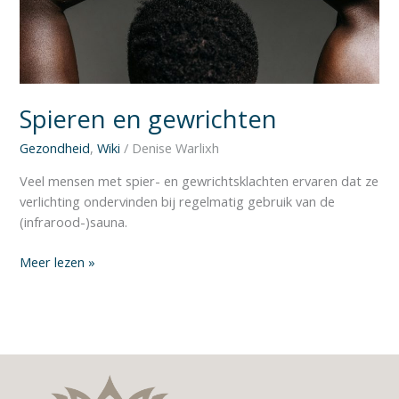
Spieren en gewrichten
Gezondheid
,
Wiki
/
Denise Warlixh
Veel mensen met spier- en gewrichtsklachten ervaren dat ze
verlichting ondervinden bij regelmatig gebruik van de
(infrarood-)sauna.
Meer lezen »