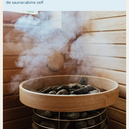
de saunacabine zelf.