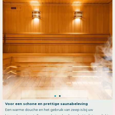
Voor een schone en prettige saunabeleving
Een warme douche en het gebruik van zeep is bij uw