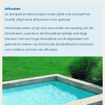
Afkoelen
Je dompelt je hele lichaam onder (liefst ook inclusief het
hoofd). Altijd eerst afdouchen voor gebruik.
Het koude water zorgt voor een snelle vernauwing van de
bloedvaten, waardoor de bloeddruk tijdelijk snel stijgt.
Mensen met een hoge bloeddruk wordt afgeraden om
gebruik te maken van het koude dompelbad en te kiezen
voor mildere vormen van afkoelen.