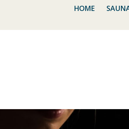
HOME
SAUNA