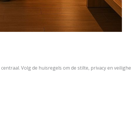
centraal. Volg de huisregels om de stilte, privacy en veiligh