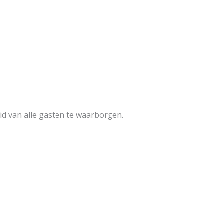
eid van alle gasten te waarborgen.